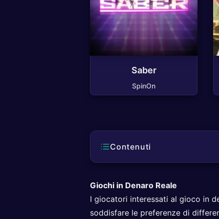
Saber
SpinOn
Contenuti
Giochi in Denaro Reale
I giocatori interessati al gioco in
soddisfare le preferenze di differen