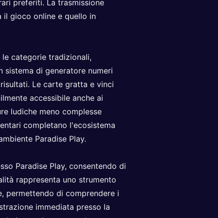
ri preferiti. La trasmissione
il gioco online e quello in
le categorie tradizionali,
n sistema di generatore numeri
isultati. Le carte gratta e vinci
cilmente accessibile anche ai
tture ludiche meno complesse
ementari completano l'ecosistema
'ambiente Paradise Play.
resso Paradise Play, consentendo di
nalità rappresenta uno strumento
ine, permettendo di comprendere i
istrazione immediata presso la