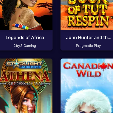
Legends of Africa
John Hunter and the
Book of Tut Respin
2by2 Gaming
Pragmatic Play