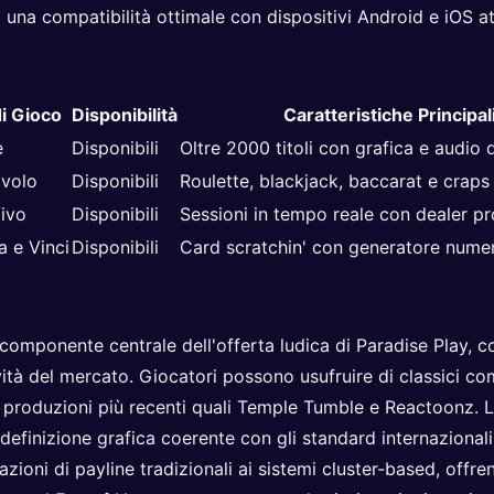
una compatibilità ottimale con dispositivi Android e iOS a
i Gioco
Disponibilità
Caratteristiche Principal
e
Disponibili
Oltre 2000 titoli con grafica e audio d
avolo
Disponibili
Roulette, blackjack, baccarat e craps
ivo
Disponibili
Sessioni in tempo reale con dealer pro
a e Vinci
Disponibili
Card scratchin' con generatore numer
omponente centrale dell'offerta ludica di Paradise Play, co
vità del mercato. Giocatori possono usufruire di classici c
roduzioni più recenti quali Temple Tumble e Reactoonz. La 
 definizione grafica coerente con gli standard internazional
zioni di payline tradizionali ai sistemi cluster-based, offre