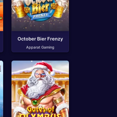
October Bier Frenzy
Apparat Gaming