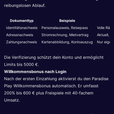
reibungslosen Ablauf.
Dokumenttyp
Beispiele
Identitätsnachweis
Personalausweis, Reisepass
Volle Ränd
Adressnachweis
Stromrechnung, Mietvertrag
Aktuell, 
Zahlungsnachweis
Kartenabbildung, Kontoauszug
Nur eigene
Die Verifizierung schützt dein Konto und ermöglicht
Limits bis 5000 €.
Willkommensbonus nach Login
Nach der ersten Einzahlung aktivierst du den Paradise
Play Willkommensbonus automatisch. Er umfasst
200% bis 600 € plus Freispiele mit 40-fachem
Umsatz.