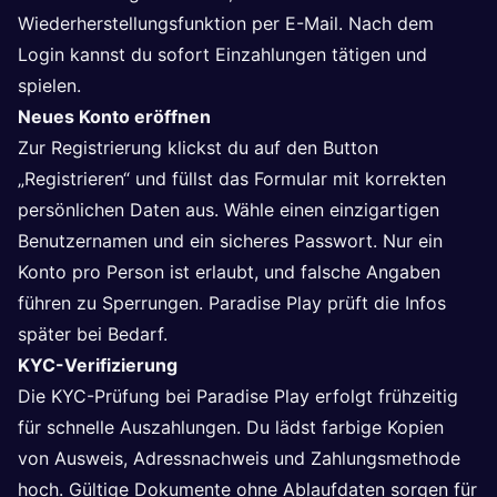
Wiederherstellungsfunktion per E-Mail. Nach dem
Login kannst du sofort Einzahlungen tätigen und
spielen
.
Neues Konto eröffnen
Zur Registrierung klickst du auf den Button
„Registrieren“ und füllst das Formular mit korrekten
persönlichen Daten aus. Wähle einen einzigartigen
Benutzernamen und ein sicheres Passwort. Nur ein
Konto pro Person ist erlaubt, und falsche Angaben
führen zu Sperrungen. Paradise Play prüft die Infos
später bei Bedarf.
KYC-Verifizierung
Die KYC-Prüfung bei Paradise Play erfolgt frühzeitig
für schnelle Auszahlungen. Du lädst farbige Kopien
von Ausweis, Adressnachweis und Zahlungsmethode
hoch. Gültige Dokumente ohne Ablaufdaten sorgen für