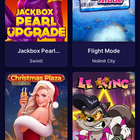
Jackbox Pearl
Flight Mode
Upgrade
Swintt
Nolimit City