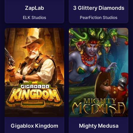
ZapLab
3 Glittery Diamonds
ELK Studios
PearFiction Studios
Gigablox Kingdom
Mighty Medusa