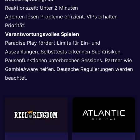
Reaktionszeit: Unter 2 Minuten
Agenten lösen Probleme effizient. VIPs erhalten
Priorität.
Verantwortungsvolles Spielen
Paradise Play fördert Limits für Ein- und
Auszahlungen. Selbsttests erkennen Suchtrisiken.
Pausenfunktionen unterbrechen Sessions. Partner wie
GambleAware helfen. Deutsche Regulierungen werden
beachtet.