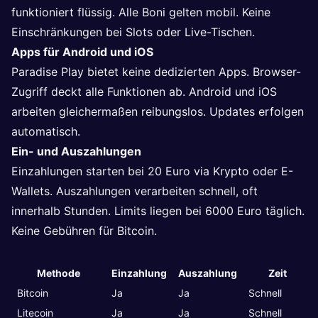
funktioniert flüssig. Alle Boni gelten mobil. Keine
Einschränkungen bei Slots oder Live-Tischen.
Apps für Android und iOS
Paradise Play bietet keine dedizierten Apps. Browser-
Zugriff deckt alle Funktionen ab. Android und iOS
arbeiten gleichermaßen reibungslos. Updates erfolgen
automatisch.
Ein- und Auszahlungen
Einzahlungen starten bei 20 Euro via Krypto oder E-
Wallets. Auszahlungen verarbeiten schnell, oft
innerhalb Stunden. Limits liegen bei 6000 Euro täglich.
Keine Gebühren für Bitcoin.
Methode
Einzahlung
Auszahlung
Zeit
Bitcoin
Ja
Ja
Schnell
Litecoin
Ja
Ja
Schnell